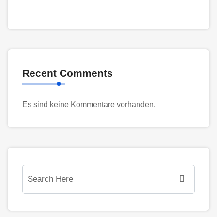
Recent Comments
Es sind keine Kommentare vorhanden.