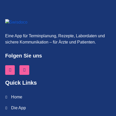
Eine App für Terminplanung, Rezepte, Labordaten und
sichere Kommunikation – für Ärzte und Patienten.
Folgen Sie uns
Quick Links
Home
Die App