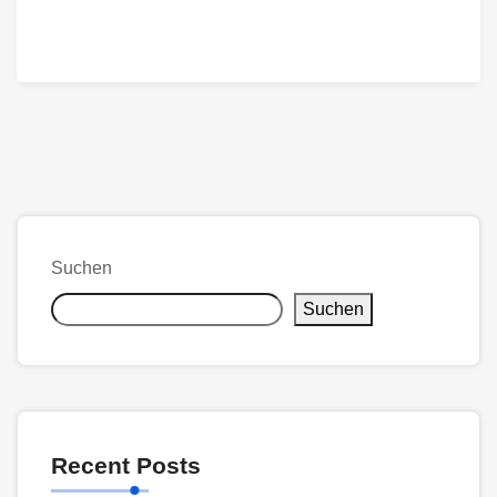
Suchen
Suchen
Recent Posts