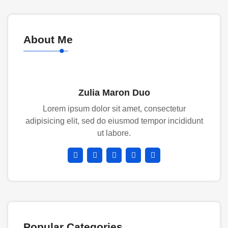
About Me
Zulia Maron Duo
Lorem ipsum dolor sit amet, consectetur
adipisicing elit, sed do eiusmod tempor incididunt
ut labore.
Popular Categories