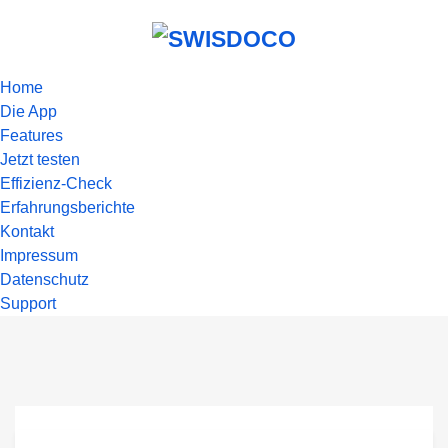
Home
Die App
Features
Jetzt testen
Effizienz-Check
Erfahrungsberichte
Kontakt
Impressum
Datenschutz
Support