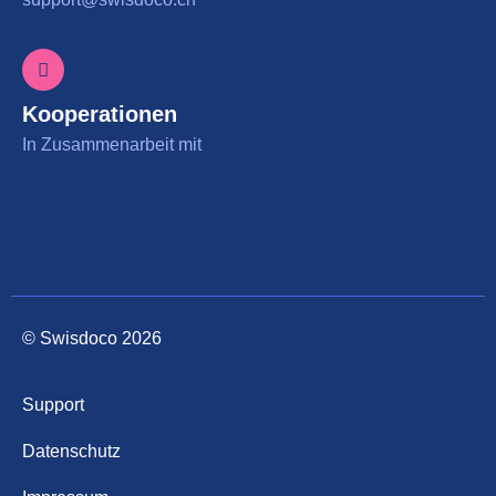
Kooperationen
In Zusammenarbeit mit
© Swisdoco 2026
Support
Datenschutz