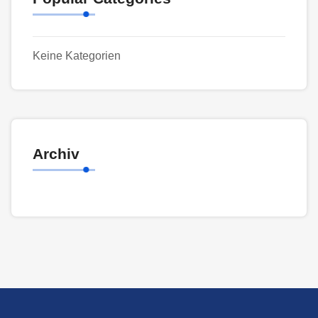
Keine Kategorien
Archiv